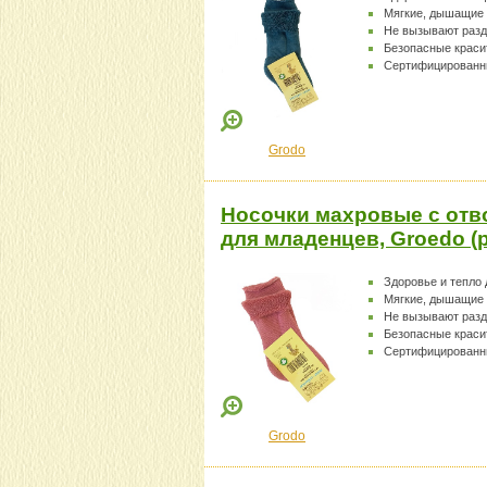
Мягкие, дышащие
Не вызывают раз
Безопасные краси
Сертифицированн
Grodo
Носочки махровые с отв
для младенцев, Groedo (
Здоровье и тепло
Мягкие, дышащие
Не вызывают раз
Безопасные краси
Сертифицированн
Grodo