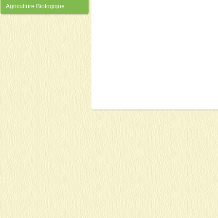
Agriculture Biologique