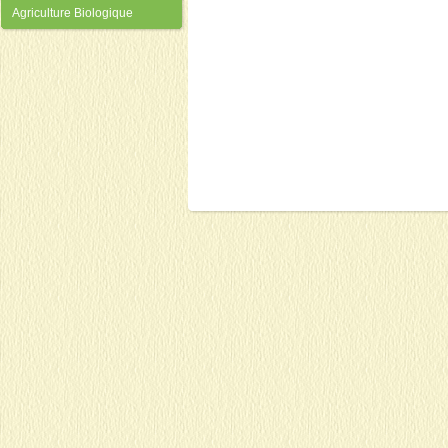
Agriculture Biologique