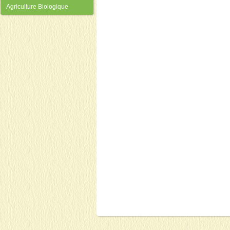
Agriculture Biologique