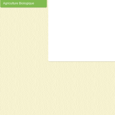
Agriculture Biologique