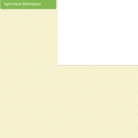
Agriculture Biologique