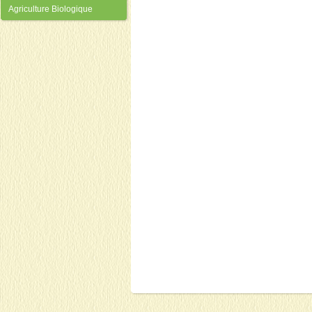
Agriculture Biologique