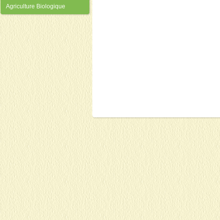
Agriculture Biologique