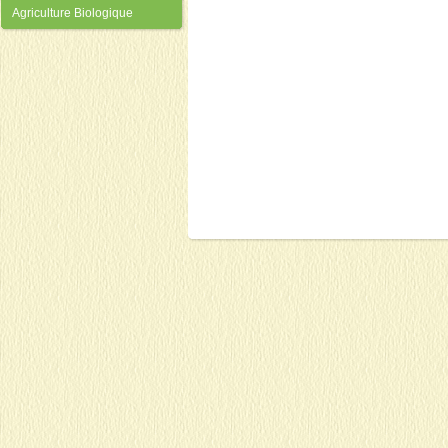
Agriculture Biologique