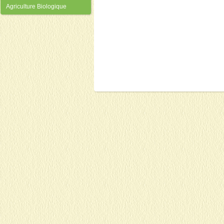
Agriculture Biologique