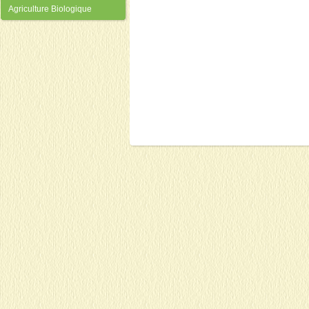
Agriculture Biologique