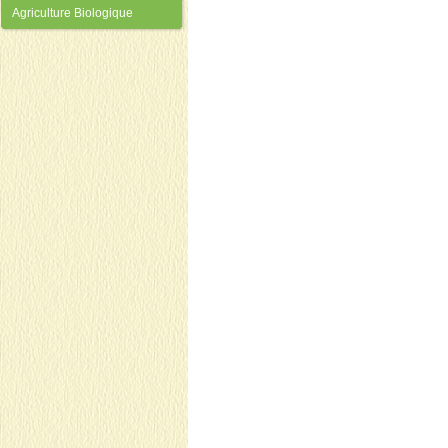
Agriculture Biologique